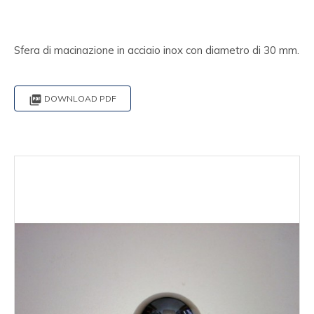
Sfera di macinazione in acciaio inox con diametro di 30 mm.

DOWNLOAD PDF