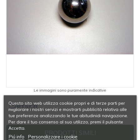
Le immagini sono puramente indicative
Questo sito web utilizza cookie propri e di terze parti per
migliorare i nostri servizi e mostrarti pubblicità relativa alle
tue preferenze analizzando le tue abitudinidi navigazione.
Per dare il tuo consenso al suo utilizzo, premi il pulsante
Accetta.
PRODOTTI SIMILI
Piú info
Personalizzare i cookie