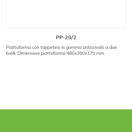
PP-20/2
Piattaforma con tappetino in gomma antiscivolo a due
livelli. Dimensioni piattaforma 480x380x170 mm.