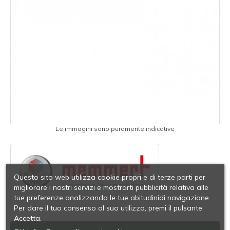
Le immagini sono puramente indicative
Questo sito web utilizza cookie propri e di terze parti per
migliorare i nostri servizi e mostrarti pubblicità relativa alle
tue preferenze analizzando le tue abitudinidi navigazione.
Per dare il tuo consenso al suo utilizzo, premi il pulsante
Accetta.