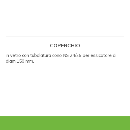
COPERCHIO
in vetro con tubolatura cono NS 24/29 per essicatore di
diam.150 mm.