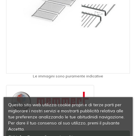
Le immagini sono puramente indicative
Questo sito web utilizza cookie propri e di terze parti per
migliorare i nostri servizi e mostrarti pubblicità relativa alle
tue preferenze analizzando le tue abitudinidi navigazione.
Per dare il tuo consenso al suo utilizzo, premi il pulsante
Accetta.