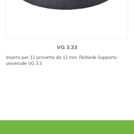
VG 3.33
Inserto per 12 provette da 12 mm. Richiede Supporto
universale VG 3.3