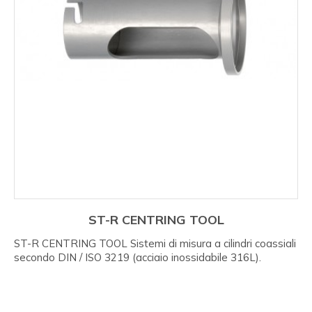
ST-R CENTRING TOOL
ST-R CENTRING TOOL Sistemi di misura a cilindri coassiali
secondo DIN / ISO 3219 (acciaio inossidabile 316L).