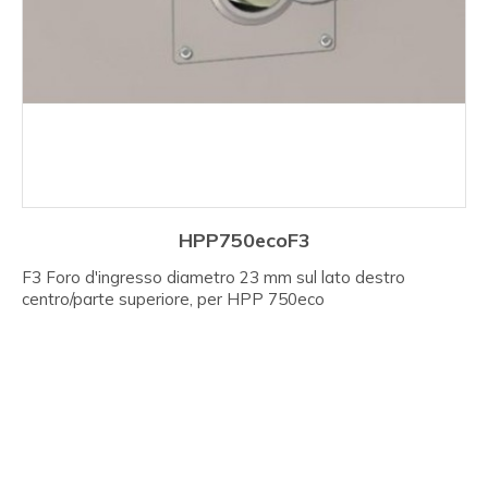
HPP750ecoF3
F3 Foro d'ingresso diametro 23 mm sul lato destro
centro/parte superiore, per HPP 750eco