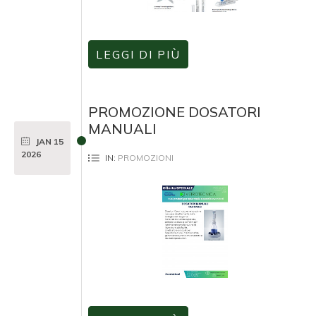
LEGGI DI PIÙ
PROMOZIONE DOSATORI
MANUALI
JAN
15
2026
IN:
PROMOZIONI