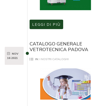
LEGGI DI PIÙ
CATALOGO GENERALE
VETROTECNICA PADOVA
NOV
16
2021
IN:
I NOSTRI CATALOGHI