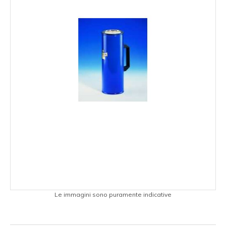
Le immagini sono puramente indicative