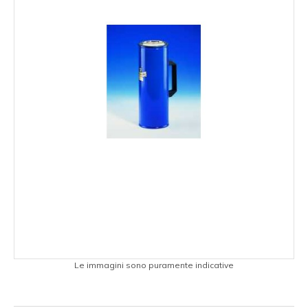
Le immagini sono puramente indicative