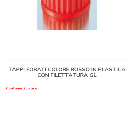
TAPPI FORATI COLORE ROSSO IN PLASTICA
CON FILETTATURA GL
Contiene 2 articoli