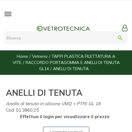
search
Home
Vetreria
TAPPI PLASTICA FILETTATURA A
VITE
RACCORDO PORTAGOMMA E ANELLI DI TENUTA
GL14
ANELLI DI TENUTA
ANELLI DI TENUTA
Anello di tenuta in silicone VMQ + PTFE GL 18
Cod:
01.3860.25
Effettua il login per visualizzare il prezzo