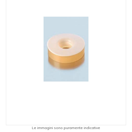
Le immagini sono puramente indicative