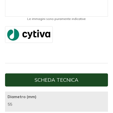
Le immagini sono puramente indicative
SCHEDA TECNICA
Diametro (mm)
55