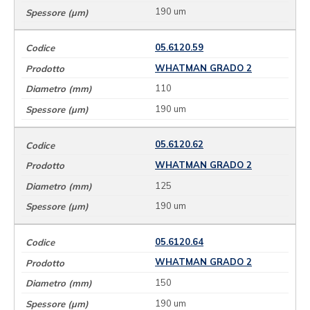
190 um
05.6120.59
WHATMAN GRADO 2
110
190 um
05.6120.62
WHATMAN GRADO 2
125
190 um
05.6120.64
WHATMAN GRADO 2
150
190 um