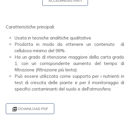
ACCEDI/REGISTRATI
Caratteristiche principali:
Usata in tecniche analitiche qualitative.
Prodotta in modo da ottenere un contenuto di
cellulosa minimo del 98% .
Ha un grado di ritenzione maggiore della carta grado
1, con un corrispondente aumento del tempo di
filtrazione (filtrazione più lenta).
Può essere utilizzata come supporto per i nutrienti in
test di crescita delle piante e per il monitoraggio di
specifici contaminanti del suolo e dell'atmosfera.

DOWNLOAD PDF