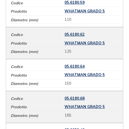
05.6180.59
WHATMAN GRADO 5
110
05.6180.62
WHATMAN GRADO 5
125
05.6180.64
WHATMAN GRADO 5
150
05.6180.68
WHATMAN GRADO 5
185