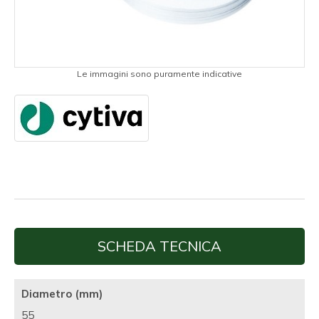
Le immagini sono puramente indicative
SCHEDA TECNICA
Diametro (mm)
55