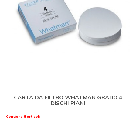
CARTA DA FILTRO WHATMAN GRADO 4
DISCHI PIANI
Contiene 8 articoli