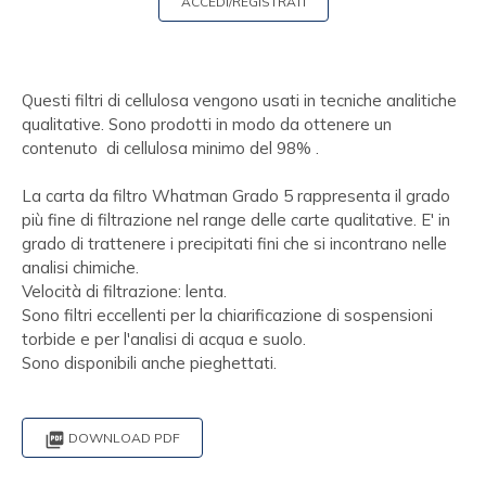
ACCEDI/REGISTRATI
Questi filtri di cellulosa vengono usati in tecniche analitiche
qualitative. Sono prodotti in modo da ottenere un
contenuto di cellulosa minimo del 98% .
La carta da filtro Whatman Grado 5 rappresenta il grado
più fine di filtrazione nel range delle carte qualitative. E' in
grado di trattenere i precipitati fini che si incontrano nelle
analisi chimiche.
Velocità di filtrazione: lenta.
Sono filtri eccellenti per la chiarificazione di sospensioni
torbide e per l'analisi di acqua e suolo.
Sono disponibili anche pieghettati.

DOWNLOAD PDF