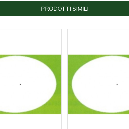
PRODOTTI SIMILI