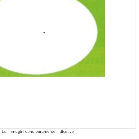
Le immagini sono puramente indicative