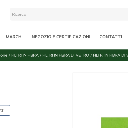
MARCHI
NEGOZIO E CERTIFICAZIONI
CONTATTI
zione
FILTRI IN FIBRA
FILTRI IN FIBRA DI VETRO
FILTRI IN FIBRA D
ATI