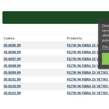
Ques
serv
abit
Codice
Prodotto
puls
05.8095.99
FILTRI IN FIBRA DI VETRO
Piú 
05.8096.99
FILTRI IN FIBRA DI VETRO
05.8097.99
FILTRI IN FIBRA DI VETRO
05.8098.99
FILTRI IN FIBRA DI VETRO
05.8099.99
FILTRI IN FIBRA DI VETRO
05.8101.99
FILTRI IN FIBRA DI VETRO
05.8100.99
FILTRI IN FIBRA DI VETRO
05.8102.99
FILTRI IN FIBRA DI VETRO