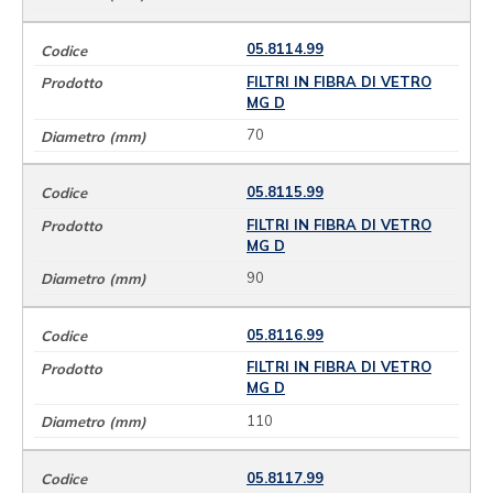
05.8114.99
FILTRI IN FIBRA DI VETRO
MG D
70
05.8115.99
FILTRI IN FIBRA DI VETRO
MG D
90
05.8116.99
FILTRI IN FIBRA DI VETRO
MG D
110
05.8117.99