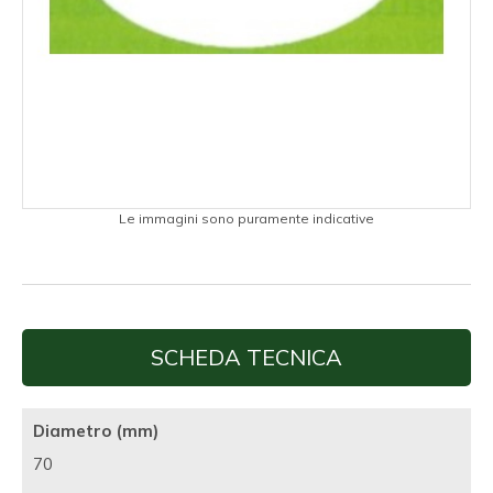
Le immagini sono puramente indicative
SCHEDA TECNICA
Diametro (mm)
70