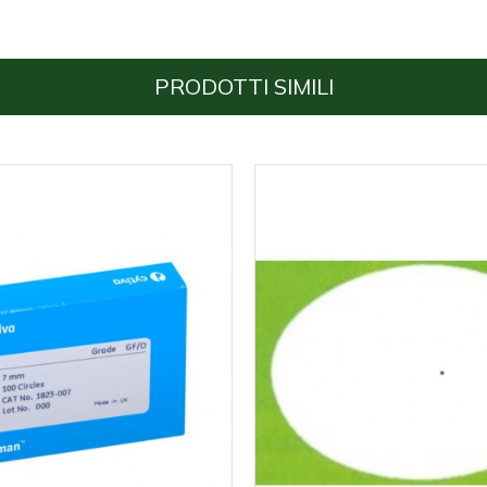
PRODOTTI SIMILI