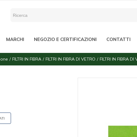
MARCHI
NEGOZIO E CERTIFICAZIONI
CONTATTI
zione
FILTRI IN FIBRA
FILTRI IN FIBRA DI VETRO
FILTRI IN FIBRA D
ATI