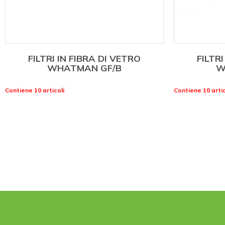
FILTRI IN FIBRA DI VETRO
FILTRI
WHATMAN GF/B
W
Contiene 10 articoli
Contiene 10 artic