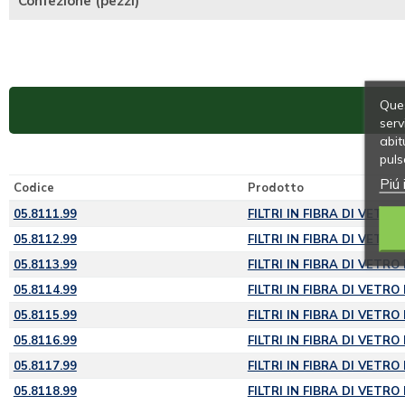
Confezione (pezzi)
Ques
serv
abit
puls
Piú 
Codice
Prodotto
05.8111.99
FILTRI IN FIBRA DI VETRO
05.8112.99
FILTRI IN FIBRA DI VETRO
05.8113.99
FILTRI IN FIBRA DI VETRO
05.8114.99
FILTRI IN FIBRA DI VETRO
05.8115.99
FILTRI IN FIBRA DI VETRO
05.8116.99
FILTRI IN FIBRA DI VETRO
05.8117.99
FILTRI IN FIBRA DI VETRO
05.8118.99
FILTRI IN FIBRA DI VETRO