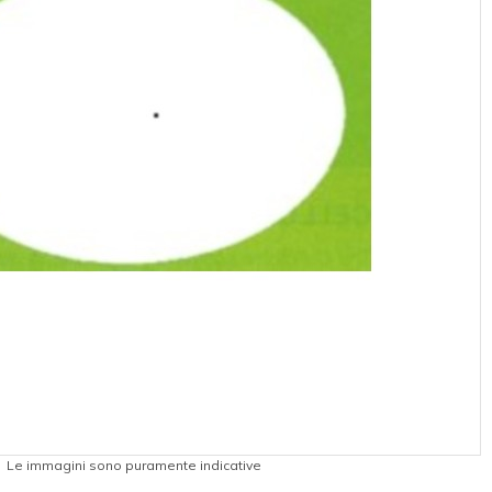
Le immagini sono puramente indicative