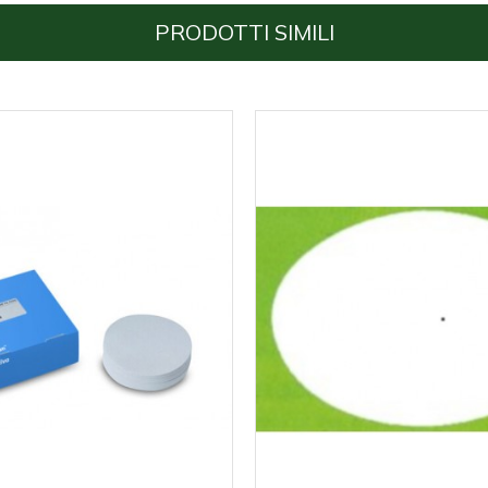
PRODOTTI SIMILI