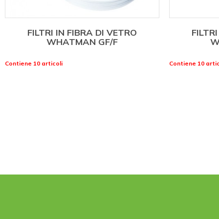
FILTRI IN FIBRA DI VETRO
FILTRI
WHATMAN GF/F
W
Contiene 10 articoli
Contiene 10 artic