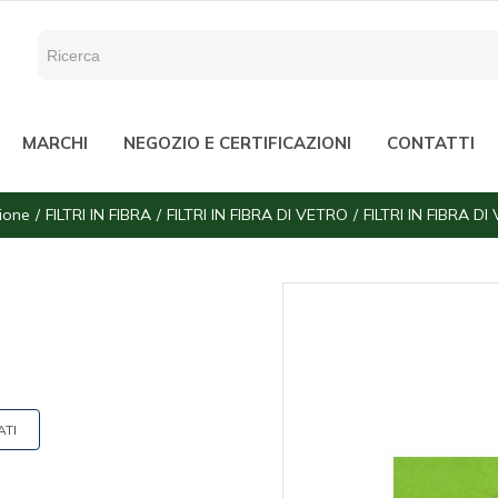
MARCHI
NEGOZIO E CERTIFICAZIONI
CONTATTI
zione
FILTRI IN FIBRA
FILTRI IN FIBRA DI VETRO
FILTRI IN FIBRA D
ATI