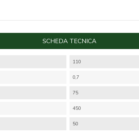
SCHEDA TECNICA
110
0,7
75
450
50