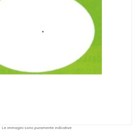
Le immagini sono puramente indicative