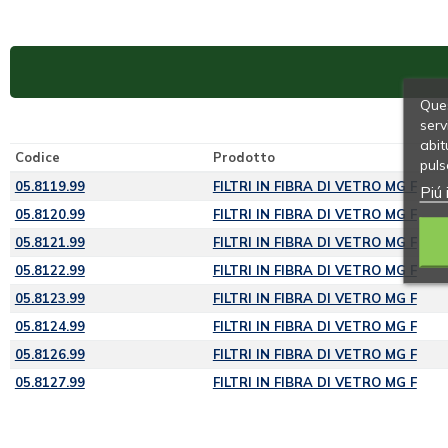
Ques
serv
abit
Codice
Prodotto
puls
05.8119.99
FILTRI IN FIBRA DI VETRO MG F
Piú 
05.8120.99
FILTRI IN FIBRA DI VETRO MG F
05.8121.99
FILTRI IN FIBRA DI VETRO MG F
05.8122.99
FILTRI IN FIBRA DI VETRO MG F
05.8123.99
FILTRI IN FIBRA DI VETRO MG F
05.8124.99
FILTRI IN FIBRA DI VETRO MG F
05.8126.99
FILTRI IN FIBRA DI VETRO MG F
05.8127.99
FILTRI IN FIBRA DI VETRO MG F