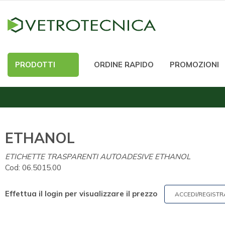
PRODOTTI
ORDINE RAPIDO
PROMOZIONI
ETHANOL
ETICHETTE TRASPARENTI AUTOADESIVE ETHANOL
Cod:
06.5015.00
Effettua il login per visualizzare il prezzo
ACCEDI/REGISTR