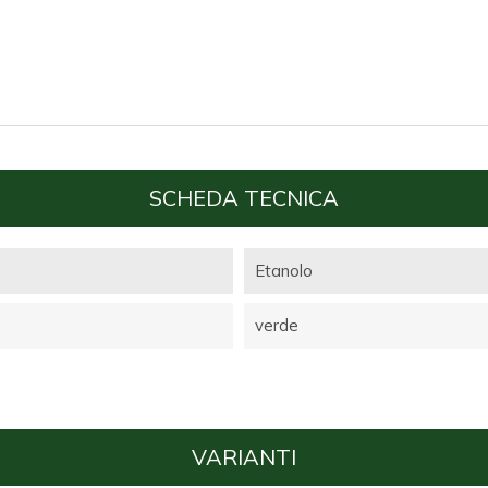
SCHEDA TECNICA
Etanolo
verde
VARIANTI