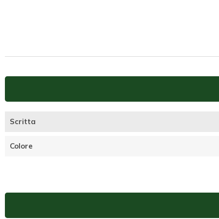
Scritta
Colore