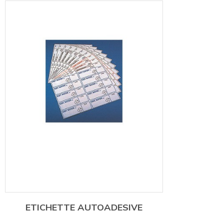
ETICHETTE AUTOADESIVE