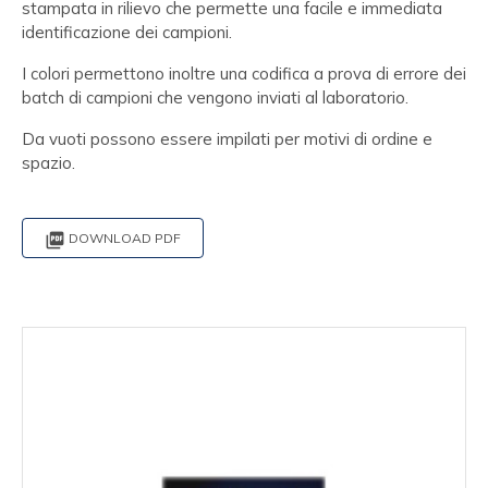
stampata in rilievo che permette una facile e immediata
identificazione dei campioni.
I colori permettono inoltre una codifica a prova di errore dei
batch di campioni che vengono inviati al laboratorio.
Da vuoti possono essere impilati per motivi di ordine e
spazio.

DOWNLOAD PDF