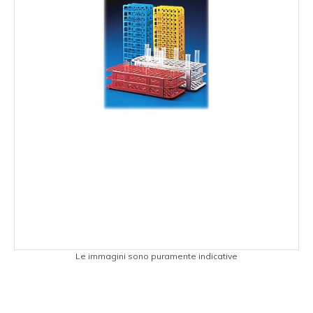
Le immagini sono puramente indicative