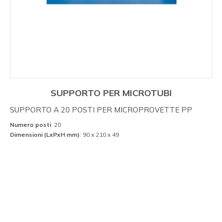
SUPPORTO PER MICROTUBI
SUPPORTO A 20 POSTI PER MICROPROVETTE PP
Numero posti
: 20
Dimensioni (LxPxH mm)
: 90 x 210 x 49