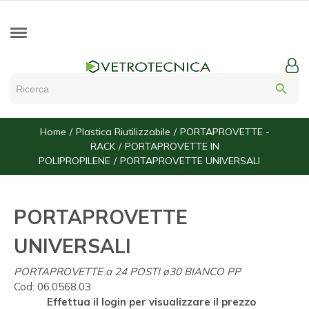
search
Home
Plastica Riutilizzabile
PORTAPROVETTE -
RACK
PORTAPROVETTE IN
POLIPROPILENE
PORTAPROVETTE UNIVERSALI
PORTAPROVETTE
UNIVERSALI
PORTAPROVETTE a 24 POSTI ø30 BIANCO PP
Cod:
06.0568.03
Effettua il login per visualizzare il prezzo