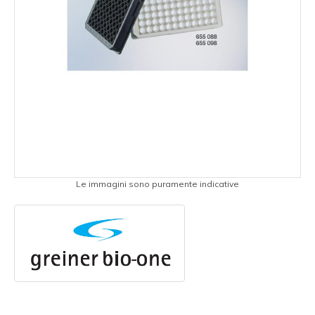
Le immagini sono puramente indicative