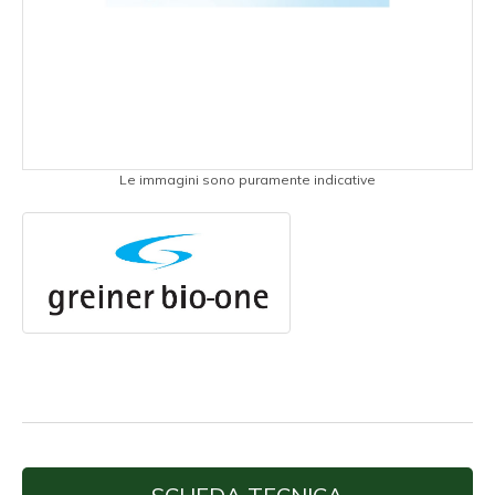
Le immagini sono puramente indicative