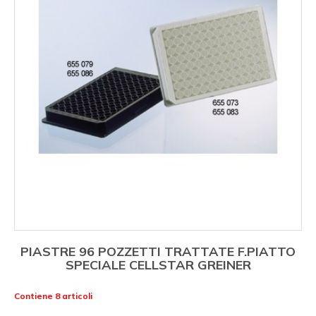
PIASTRE 96 POZZETTI TRATTATE F.PIATTO
SPECIALE CELLSTAR GREINER
Contiene 8 articoli