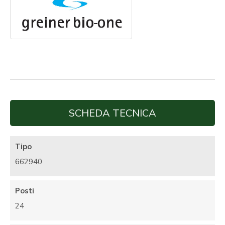
SCHEDA TECNICA
Tipo
662940
Posti
24