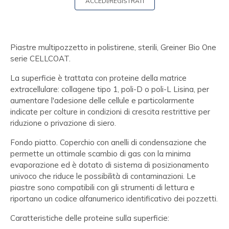
ACCEDI/REGISTRATI
Piastre multipozzetto in polistirene, sterili, Greiner Bio One
serie CELLCOAT.
La superficie è trattata con proteine della matrice
extracellulare: collagene tipo 1, poli-D o poli-L Lisina, per
aumentare l'adesione delle cellule e particolarmente
indicate per colture in condizioni di crescita restrittive per
riduzione o privazione di siero.
Fondo piatto. Coperchio con anelli di condensazione che
permette un ottimale scambio di gas con la minima
evaporazione ed è dotato di sistema di posizionamento
univoco che riduce le possibilità di contaminazioni. Le
piastre sono compatibili con gli strumenti di lettura e
riportano un codice alfanumerico identificativo dei pozzetti.
Caratteristiche delle proteine sulla superficie: