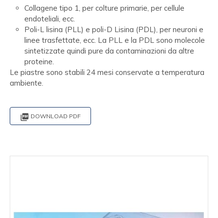
Collagene tipo 1, per colture primarie, per cellule
endoteliali, ecc.
Poli-L lisina (PLL) e poli-D Lisina (PDL), per neuroni e
linee trasfettate, ecc. La PLL e la PDL sono molecole
sintetizzate quindi pure da contaminazioni da altre
proteine.
Le piastre sono stabili 24 mesi conservate a temperatura
ambiente.

DOWNLOAD PDF