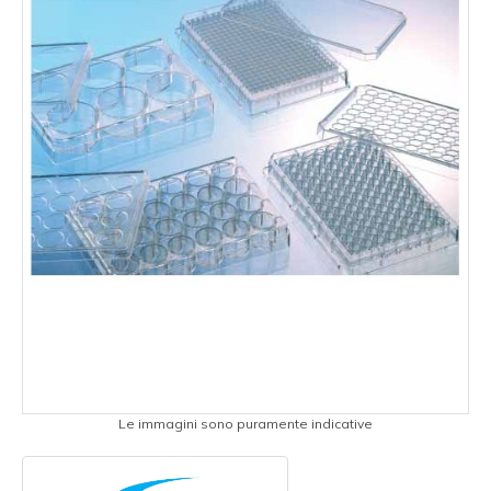
Le immagini sono puramente indicative