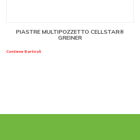
PIASTRE MULTIPOZZETTO CELLSTAR®
GREINER
Contiene 8 articoli