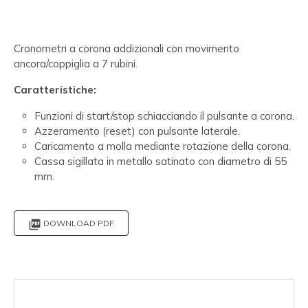
Cronometri a corona addizionali con movimento
ancora/coppiglia a 7 rubini.
Caratteristiche:
Funzioni di start/stop schiacciando il pulsante a corona.
Azzeramento (reset) con pulsante laterale.
Caricamento a molla mediante rotazione della corona.
Cassa sigillata in metallo satinato con diametro di 55
mm.

DOWNLOAD PDF