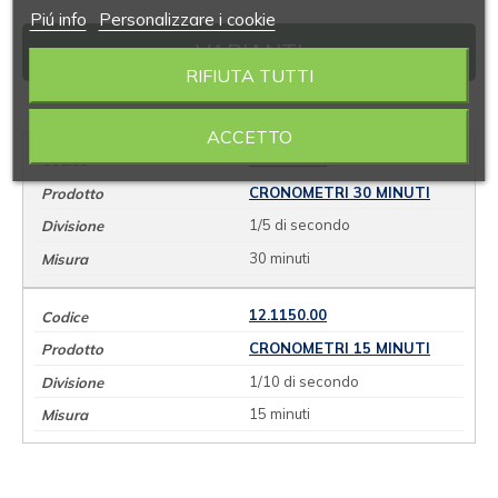
Piú info
Personalizzare i cookie
VARIANTI
RIFIUTA TUTTI
ACCETTO
12.1110.00
CRONOMETRI 30 MINUTI
1/5 di secondo
30 minuti
12.1150.00
CRONOMETRI 15 MINUTI
1/10 di secondo
15 minuti