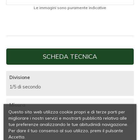
Le immagini sono puramente indicative
SCHEDA TECNICA
Divisione
1/5 di secondo
Misura
Questo sito web utilizza cookie propri e di terze parti per
30 minuti
migliorare i nostri servizi e mostrarti pubblicità relativa alle
tue preferenze analizzando le tue abitudinidi navigazione.
Per dare il tuo consenso al suo utilizzo, premi il pulsante
Accetta.