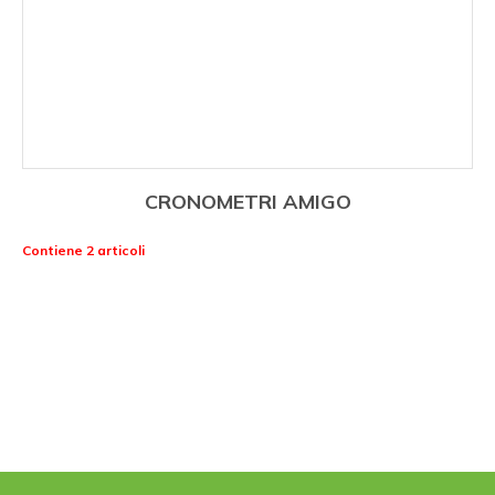
CRONOMETRI AMIGO
Contiene 2 articoli